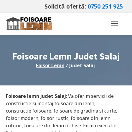
Solicită ofertă:
0750 251 925
Foisoare Lemn Judet
Salaj
Foisor Lemn
/ Judet
Salaj
Foisoare lemn judet
Salaj
: Va oferim servicii de
constructie si montaj foisoare din lemn,
constructie foisoare, foisoare de gradina si curte,
foisor modern, foisor rustic, foisoare din lemn
rotund, foisoare din lemn inchise. Firma executie