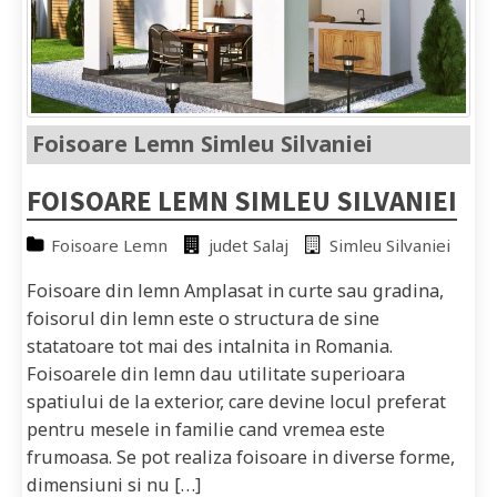
Foisoare Lemn Simleu Silvaniei
FOISOARE LEMN SIMLEU SILVANIEI
Foisoare Lemn
judet Salaj
Simleu Silvaniei
Foisoare din lemn Amplasat in curte sau gradina,
foisorul din lemn este o structura de sine
statatoare tot mai des intalnita in Romania.
Foisoarele din lemn dau utilitate superioara
spatiului de la exterior, care devine locul preferat
pentru mesele in familie cand vremea este
frumoasa. Se pot realiza foisoare in diverse forme,
dimensiuni si nu […]