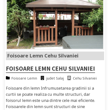
Foisoare Lemn Cehu Silvaniei
FOISOARE LEMN CEHU SILVANIEI
Foisoare Lemn
judet Salaj
Cehu Silvaniei
Foisoare din lemn Infrumusetarea gradinii si a
curtii se poate realiza cu multe structuri, dar
foisorul lemn este una dintre cele mai eficiente.
Foisoarele din lemn sunt structuri de sine