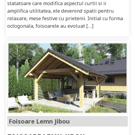
statatoare care modifica aspectul curtii si ii
amplifica utilitatea, ele devenind spatii pentru
relaxare, mese festive cu prietenii. Initial cu forma
octogonala, foisoarele au evoluat […]
Foisoare Lemn Jibou