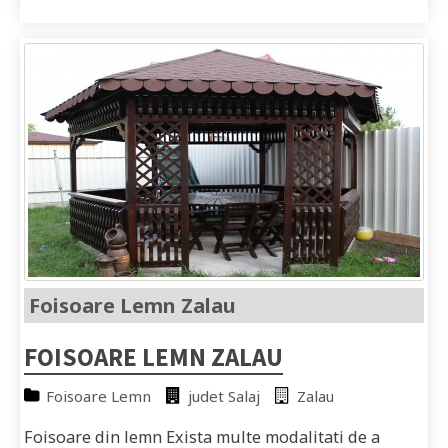
Foisoare Lemn Zalau
FOISOARE LEMN ZALAU
Foisoare Lemn
judet Salaj
Zalau
Foisoare din lemn Exista multe modalitati de a