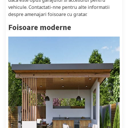
vehicule. Contactati-nne pentru alte informatii
despre amenajari foisoare cu gratar.
Foisoare moderne