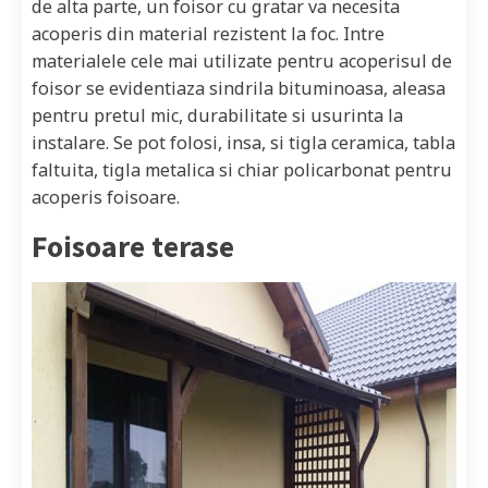
de alta parte, un foisor cu gratar va necesita
acoperis din material rezistent la foc. Intre
materialele cele mai utilizate pentru acoperisul de
foisor se evidentiaza sindrila bituminoasa, aleasa
pentru pretul mic, durabilitate si usurinta la
instalare. Se pot folosi, insa, si tigla ceramica, tabla
faltuita, tigla metalica si chiar policarbonat pentru
acoperis foisoare.
Foisoare terase