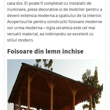
casa dvs. El poate fi completat cu instalatii de
iluminare, piese decorative si de mobilier pentru a
deveni extensia moderna a spatiului de la interior.
Acoperisurile pentru constructii foisoare moderne
vor urma moderna—tigla ceramica este cel mai
versatil material, ea imbinandu-se excelent cu
stilul modern.
Foisoare din lemn inchise