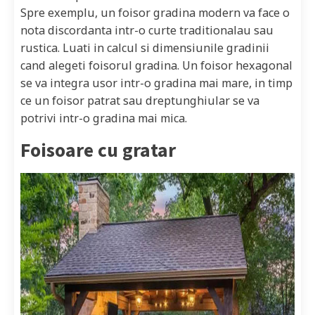
Spre exemplu, un foisor gradina modern va face o
nota discordanta intr-o curte traditionalau sau
rustica. Luati in calcul si dimensiunile gradinii
cand alegeti foisorul gradina. Un foisor hexagonal
se va integra usor intr-o gradina mai mare, in timp
ce un foisor patrat sau dreptunghiular se va
potrivi intr-o gradina mai mica.
Foisoare cu gratar