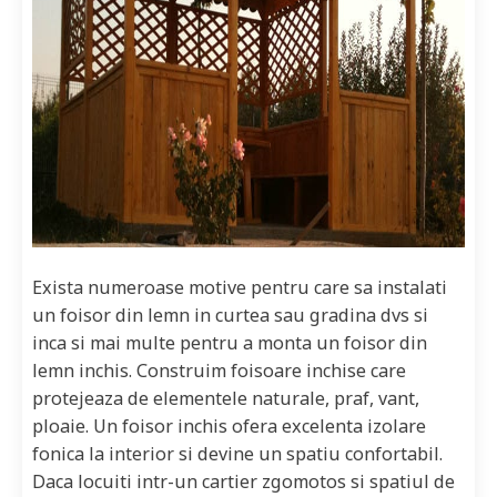
Exista numeroase motive pentru care sa instalati
un foisor din lemn in curtea sau gradina dvs si
inca si mai multe pentru a monta un foisor din
lemn inchis. Construim foisoare inchise care
protejeaza de elementele naturale, praf, vant,
ploaie. Un foisor inchis ofera excelenta izolare
fonica la interior si devine un spatiu confortabil.
Daca locuiti intr-un cartier zgomotos si spatiul de