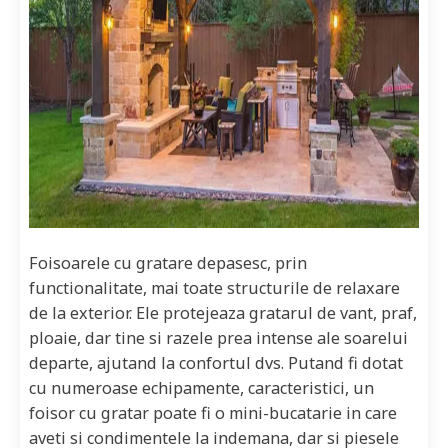
Foisoarele cu gratare depasesc, prin
functionalitate, mai toate structurile de relaxare
de la exterior. Ele protejeaza gratarul de vant, praf,
ploaie, dar tine si razele prea intense ale soarelui
departe, ajutand la confortul dvs. Putand fi dotat
cu numeroase echipamente, caracteristici, un
foisor cu gratar poate fi o mini-bucatarie in care
aveti si condimentele la indemana, dar si piesele