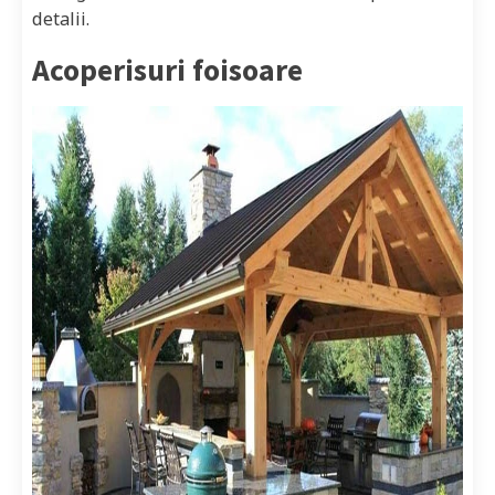
detalii.
Acoperisuri foisoare