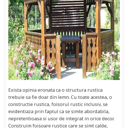
Exista opinia eronata ca o structura rustica
trebuie sa fie doar din lemn. Cu toate acestea, o
constructie rustica, foisorul rustic inclusiv, se
evidentiaza prin faptul ca se simte abordabila,
nepretentioasa si usor de integrat in orice decor.
Construim foisoare rustice care se simt calde,