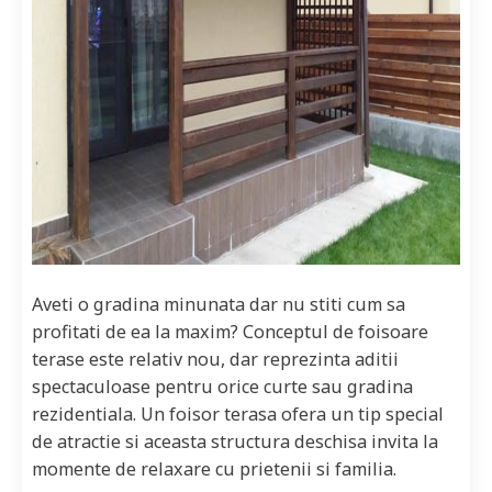
Aveti o gradina minunata dar nu stiti cum sa
profitati de ea la maxim? Conceptul de foisoare
terase este relativ nou, dar reprezinta aditii
spectaculoase pentru orice curte sau gradina
rezidentiala. Un foisor terasa ofera un tip special
de atractie si aceasta structura deschisa invita la
momente de relaxare cu prietenii si familia.