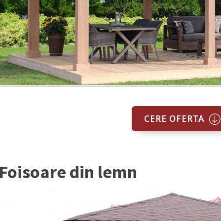
CERE OFERTA
Foisoare din lemn