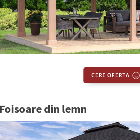
CERE OFERTA
Foisoare din lemn