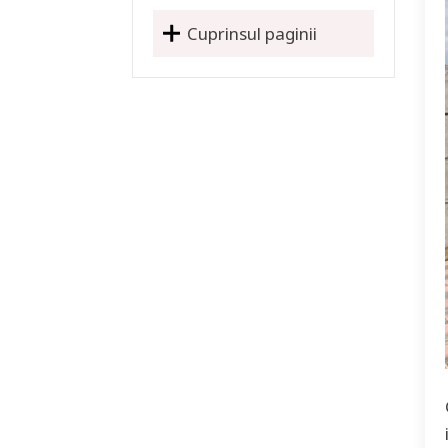
Cuprinsul paginii