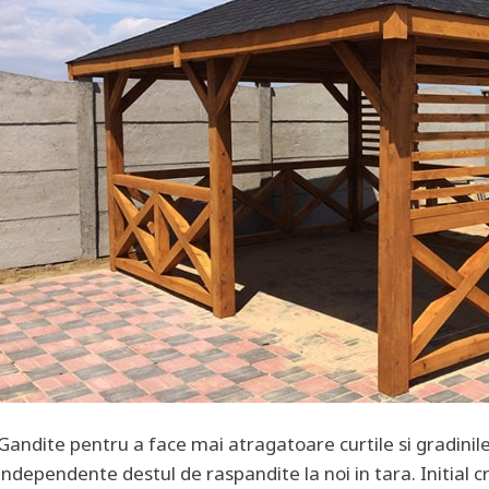
Gandite pentru a face mai atragatoare curtile si gradinile
independente destul de raspandite la noi in tara. Initial 