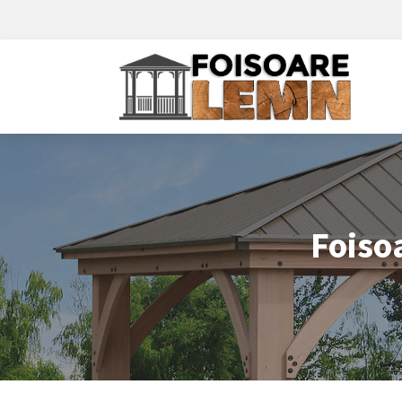
Foiso