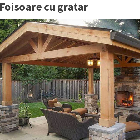
Foisoare cu gratar