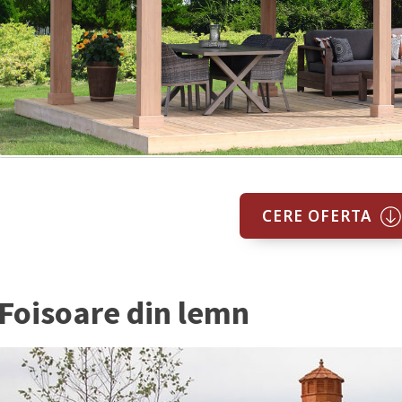
CERE OFERTA
Foisoare din lemn