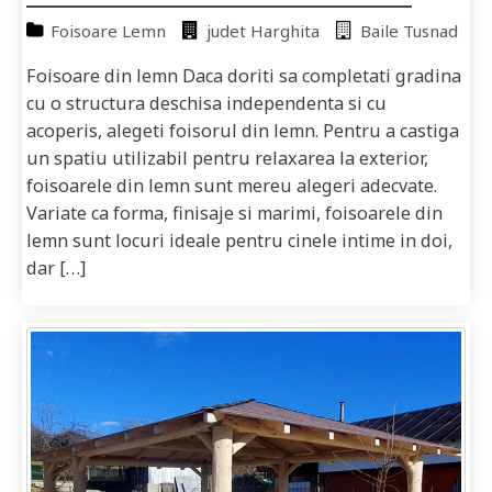
Foisoare Lemn
judet Harghita
Baile Tusnad
Foisoare din lemn Daca doriti sa completati gradina
cu o structura deschisa independenta si cu
acoperis, alegeti foisorul din lemn. Pentru a castiga
un spatiu utilizabil pentru relaxarea la exterior,
foisoarele din lemn sunt mereu alegeri adecvate.
Variate ca forma, finisaje si marimi, foisoarele din
lemn sunt locuri ideale pentru cinele intime in doi,
dar […]