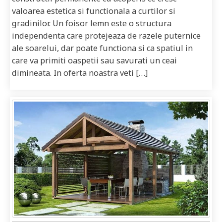
valoarea estetica si functionala a curtilor si
gradinilor. Un foisor lemn este o structura
independenta care protejeaza de razele puternice
ale soarelui, dar poate functiona si ca spatiul in
care va primiti oaspetii sau savurati un ceai
dimineata. In oferta noastra veti […]