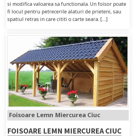
si modifica valoarea sa functionala. Un foisor poate
fi locul pentru petrecerile alaturi de prieteni, sau
spatiul retras in care cititi o carte seara. […]
Foisoare Lemn Miercurea Ciuc
FOISOARE LEMN MIERCUREA CIUC