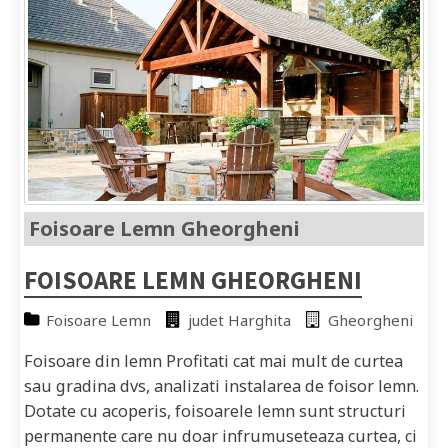
Foisoare Lemn Gheorgheni
FOISOARE LEMN GHEORGHENI
Foisoare Lemn
judet Harghita
Gheorgheni
Foisoare din lemn Profitati cat mai mult de curtea
sau gradina dvs, analizati instalarea de foisor lemn.
Dotate cu acoperis, foisoarele lemn sunt structuri
permanente care nu doar infrumuseteaza curtea, ci