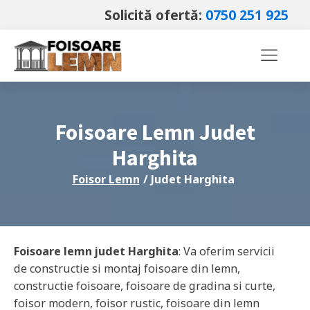
Solicită ofertă:
0750 251 925
Foisoare Lemn Judet
Harghita
Foisor Lemn
/ Judet
Harghita
Foisoare lemn judet
Harghita
: Va oferim servicii
de constructie si montaj foisoare din lemn,
constructie foisoare, foisoare de gradina si curte,
foisor modern, foisor rustic, foisoare din lemn