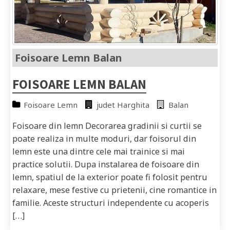
Foisoare Lemn Balan
FOISOARE LEMN BALAN
Foisoare Lemn
judet Harghita
Balan
Foisoare din lemn Decorarea gradinii si curtii se
poate realiza in multe moduri, dar foisorul din
lemn este una dintre cele mai trainice si mai
practice solutii. Dupa instalarea de foisoare din
lemn, spatiul de la exterior poate fi folosit pentru
relaxare, mese festive cu prietenii, cine romantice in
familie. Aceste structuri independente cu acoperis
[…]