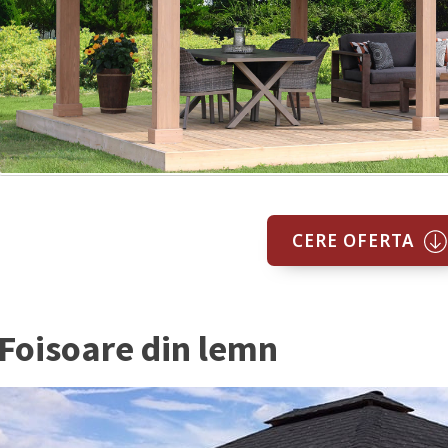
CERE OFERTA
Foisoare din lemn