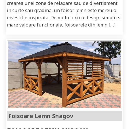
crearea unei zone de relaxare sau de divertisment
in curte sau gradina, un foisor lemn este mereu o
investitie inspirata. De multe ori cu design simplu si
mare valoare functionala, foisoarele din lemn […]
Foisoare Lemn Snagov