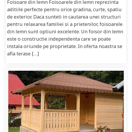
Foisoare din lemn Foisoarele din lemn reprezinta
aditiile perfecte pentru orice gradina, curte, spatiu
de exterior. Daca sunteti in cautarea unei structuri
pentru relaxarea familiei si a prietenilor, foisoarele
din lemn sunt optiuni excelente. Un foisor din lemn
este o constructie independenta care se poate
instala oriunde pe proprietate. In oferta noastra se
afla terase […]