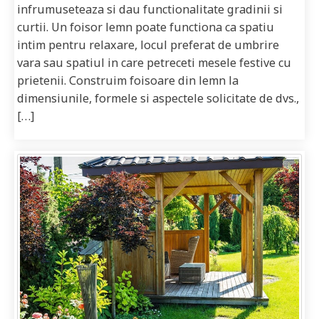
infrumuseteaza si dau functionalitate gradinii si
curtii. Un foisor lemn poate functiona ca spatiu
intim pentru relaxare, locul preferat de umbrire
vara sau spatiul in care petreceti mesele festive cu
prietenii. Construim foisoare din lemn la
dimensiunile, formele si aspectele solicitate de dvs.,
[…]