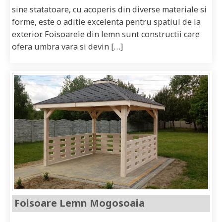
sine statatoare, cu acoperis din diverse materiale si
forme, este o aditie excelenta pentru spatiul de la
exterior. Foisoarele din lemn sunt constructii care
ofera umbra vara si devin […]
Foisoare Lemn Mogosoaia