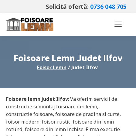
Solicită ofertă:
0736 048 705
Foisoare Lemn Judet
Ilfov
Foisor Lemn
/ Judet
Ilfov
Foisoare lemn judet
Ilfov
: Va oferim servicii de
constructie si montaj foisoare din lemn,
constructie foisoare, foisoare de gradina si curte,
foisor modern, foisor rustic, foisoare din lemn
rotund, foisoare din lemn inchise. Firma executie