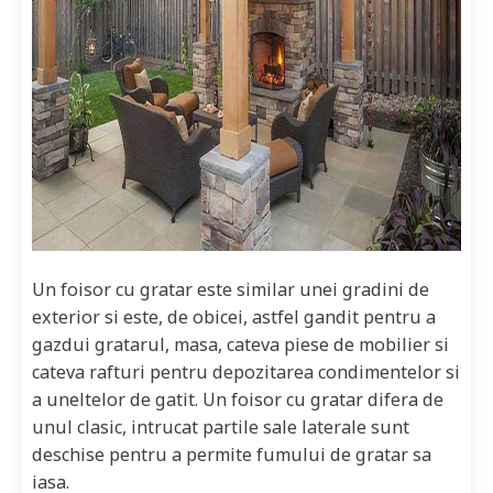
Un foisor cu gratar este similar unei gradini de
exterior si este, de obicei, astfel gandit pentru a
gazdui gratarul, masa, cateva piese de mobilier si
cateva rafturi pentru depozitarea condimentelor si
a uneltelor de gatit. Un foisor cu gratar difera de
unul clasic, intrucat partile sale laterale sunt
deschise pentru a permite fumului de gratar sa
iasa.