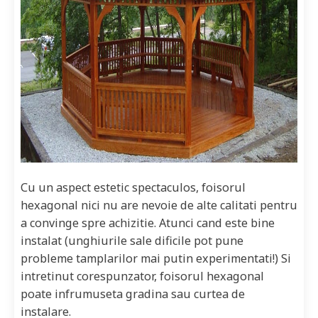
Cu un aspect estetic spectaculos, foisorul
hexagonal nici nu are nevoie de alte calitati pentru
a convinge spre achizitie. Atunci cand este bine
instalat (unghiurile sale dificile pot pune
probleme tamplarilor mai putin experimentati!) Si
intretinut corespunzator, foisorul hexagonal
poate infrumuseta gradina sau curtea de
instalare.