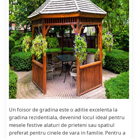
Un foisor de gradina este o aditie excelenta la
gradina rezidentiala, devenind locul ideal pentru
mesele festive alaturi de prieteni sau spatiul
preferat pentru cinele de vara in familie. Pentru a