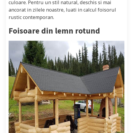
culoare. Pentru un stil natural, deschis si mai
ancorat in zilele noastre, luati in calcul foisorul
rustic contemporan.
Foisoare din lemn rotund