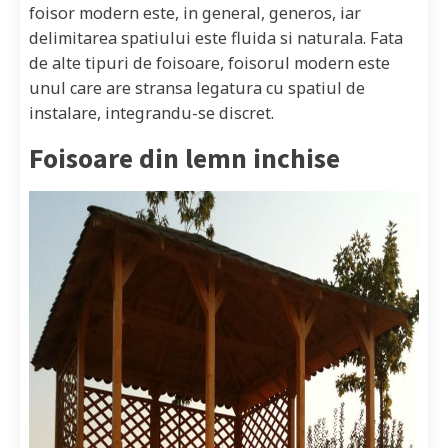
foisor modern este, in general, generos, iar
delimitarea spatiului este fluida si naturala. Fata
de alte tipuri de foisoare, foisorul modern este
unul care are stransa legatura cu spatiul de
instalare, integrandu-se discret.
Foisoare din lemn inchise