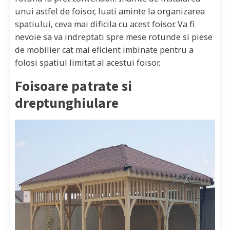
unui astfel de foisor, luati aminte la organizarea
spatiului, ceva mai dificila cu acest foisor. Va fi
nevoie sa va indreptati spre mese rotunde si piese
de mobilier cat mai eficient imbinate pentru a
folosi spatiul limitat al acestui foisor.
Foisoare patrate si
dreptunghiulare