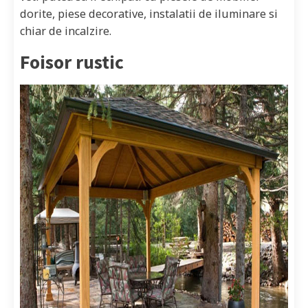
dorite, piese decorative, instalatii de iluminare si
chiar de incalzire.
Foisor rustic