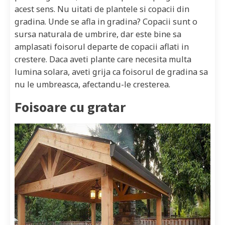
acest sens. Nu uitati de plantele si copacii din
gradina. Unde se afla in gradina? Copacii sunt o
sursa naturala de umbrire, dar este bine sa
amplasati foisorul departe de copacii aflati in
crestere. Daca aveti plante care necesita multa
lumina solara, aveti grija ca foisorul de gradina sa
nu le umbreasca, afectandu-le cresterea.
Foisoare cu gratar