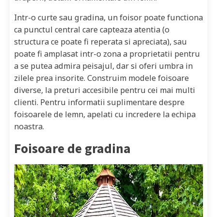
Intr-o curte sau gradina, un foisor poate functiona
ca punctul central care capteaza atentia (o
structura ce poate fi reperata si apreciata), sau
poate fi amplasat intr-o zona a proprietatii pentru
a se putea admira peisajul, dar si oferi umbra in
zilele prea insorite. Construim modele foisoare
diverse, la preturi accesibile pentru cei mai multi
clienti. Pentru informatii suplimentare despre
foisoarele de lemn, apelati cu incredere la echipa
noastra.
Foisoare de gradina