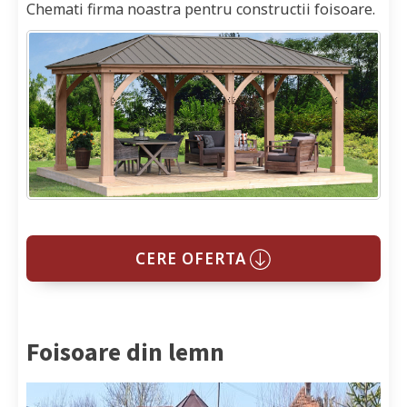
Chemati firma noastra pentru constructii foisoare.
CERE OFERTA
Foisoare din lemn