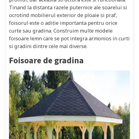
Tinand la distanta razele puternice ale soarelui si
ocrotind mobilierul exterior de ploaie si praf,
foisorul este o aditie importanta pentru orice
curte sau gradina. Construim multe modele
foisoare lemn care se pot integra armonios in curti
si gradini dintre cele mai diverse.
Foisoare de gradina