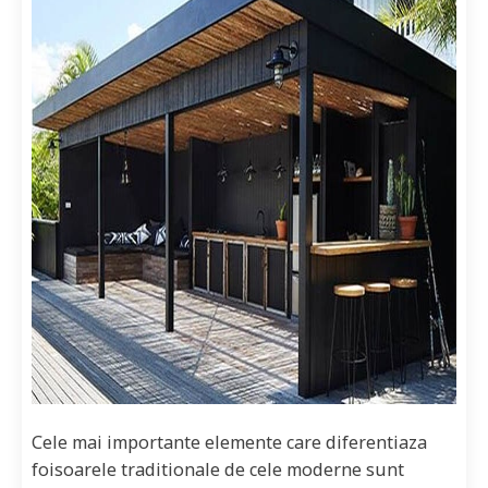
Cele mai importante elemente care diferentiaza
foisoarele traditionale de cele moderne sunt