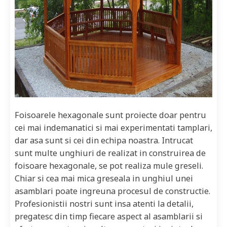
Foisoarele hexagonale sunt proiecte doar pentru
cei mai indemanatici si mai experimentati tamplari,
dar asa sunt si cei din echipa noastra. Intrucat
sunt multe unghiuri de realizat in construirea de
foisoare hexagonale, se pot realiza mule greseli.
Chiar si cea mai mica greseala in unghiul unei
asamblari poate ingreuna procesul de constructie.
Profesionistii nostri sunt insa atenti la detalii,
pregatesc din timp fiecare aspect al asamblarii si