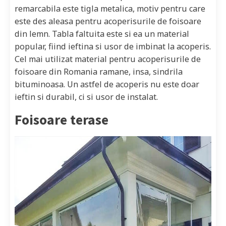
remarcabila este tigla metalica, motiv pentru care
este des aleasa pentru acoperisurile de foisoare
din lemn. Tabla faltuita este si ea un material
popular, fiind ieftina si usor de imbinat la acoperis.
Cel mai utilizat material pentru acoperisurile de
foisoare din Romania ramane, insa, sindrila
bituminoasa. Un astfel de acoperis nu este doar
ieftin si durabil, ci si usor de instalat.
Foisoare terase