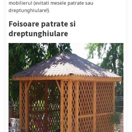
mobilierul (evitati mesele patrate sau
dreptunghiulare!).
Foisoare patrate si
dreptunghiulare