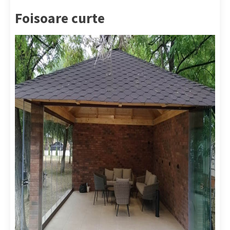
Foisoare curte