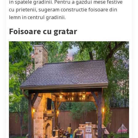
in spatele gradinii. Pentru a gazdui mese festive
cu prietenii, sugeram constructie foisoare din
lemn in centrul gradinii.
Foisoare cu gratar