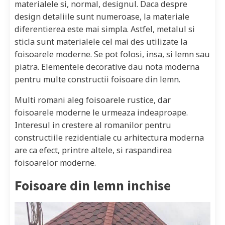
materialele si, normal, designul. Daca despre
design detaliile sunt numeroase, la materiale
diferentierea este mai simpla. Astfel, metalul si
sticla sunt materialele cel mai des utilizate la
foisoarele moderne. Se pot folosi, insa, si lemn sau
piatra. Elementele decorative dau nota moderna
pentru multe constructii foisoare din lemn.
Multi romani aleg foisoarele rustice, dar
foisoarele moderne le urmeaza indeaproape.
Interesul in crestere al romanilor pentru
constructiile rezidentiale cu arhitectura moderna
are ca efect, printre altele, si raspandirea
foisoarelor moderne.
Foisoare din lemn inchise