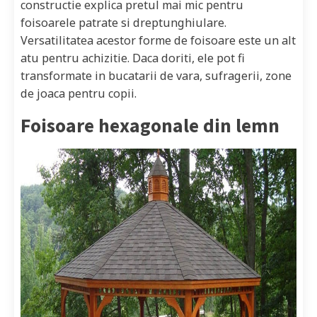
constructie explica pretul mai mic pentru
foisoarele patrate si dreptunghiulare.
Versatilitatea acestor forme de foisoare este un alt
atu pentru achizitie. Daca doriti, ele pot fi
transformate in bucatarii de vara, sufragerii, zone
de joaca pentru copii.
Foisoare hexagonale din lemn