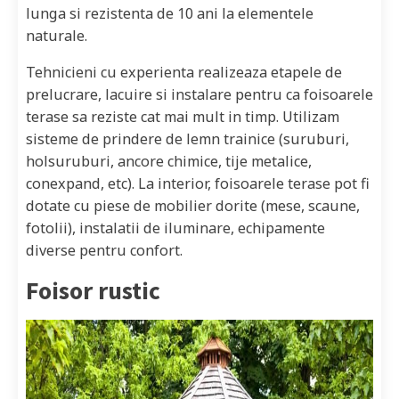
lunga si rezistenta de 10 ani la elementele
naturale.
Tehnicieni cu experienta realizeaza etapele de
prelucrare, lacuire si instalare pentru ca foisoarele
terase sa reziste cat mai mult in timp. Utilizam
sisteme de prindere de lemn trainice (suruburi,
holsuruburi, ancore chimice, tije metalice,
conexpand, etc). La interior, foisoarele terase pot fi
dotate cu piese de mobilier dorite (mese, scaune,
fotolii), instalatii de iluminare, echipamente
diverse pentru confort.
Foisor rustic