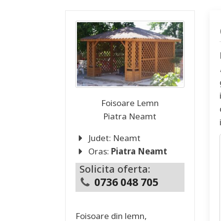
Foisoare Lemn
Piatra Neamt
Judet:
Neamt
Oras:
Piatra Neamt
Solicita oferta:
0736 048 705
Foisoare din lemn,