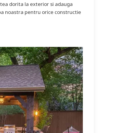
tea dorita la exterior si adauga
ipa noastra pentru orice constructie