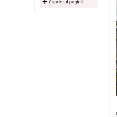
Cuprinsul paginii