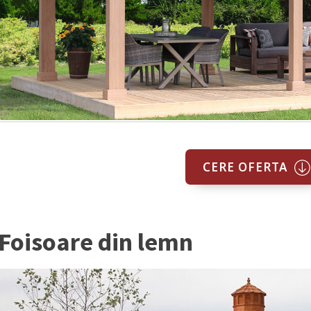
CERE OFERTA
Foisoare din lemn